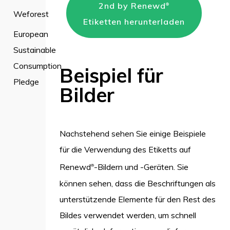
2nd by Renewd
®
Weforest
Etiketten herunterladen
European
Sustainable
Consumption
Beispiel für
Pledge
Bilder
Nachstehend sehen Sie einige Beispiele
für die Verwendung des Etiketts auf
Renewd
-Bildern und -Geräten. Sie
®
können sehen, dass die Beschriftungen als
unterstützende Elemente für den Rest des
Bildes verwendet werden, um schnell