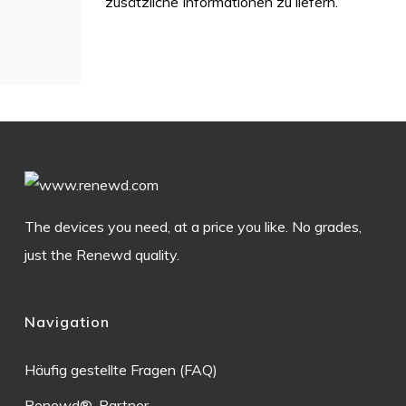
zusätzliche Informationen zu liefern.
The devices you need, at a price you like. No grades,
just the Renewd quality.
Navigation
Häufig gestellte Fragen (FAQ)
Renewd®-Partner