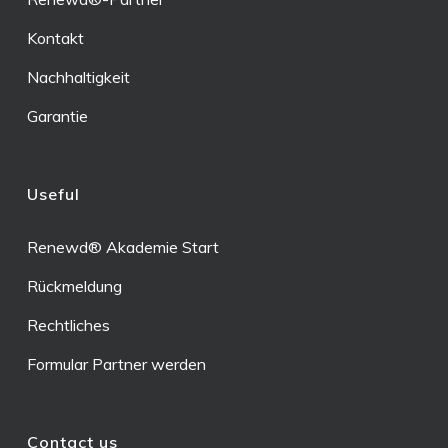
Kontakt
Nachhaltigkeit
Garantie
Useful
Renewd® Akademie Start
Rückmeldung
Rechtliches
Formular Partner werden
Contact us