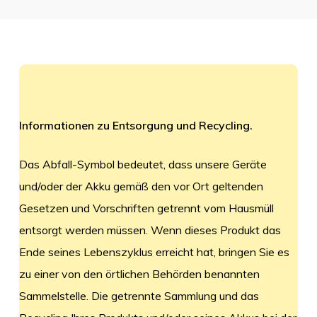
Informationen zu Entsorgung und Recycling.
Das Abfall-Symbol bedeutet, dass unsere Geräte
und/oder der Akku gemäß den vor Ort geltenden
Gesetzen und Vorschriften getrennt vom Hausmüll
entsorgt werden müssen. Wenn dieses Produkt das
Ende seines Lebenszyklus erreicht hat, bringen Sie es
zu einer von den örtlichen Behörden benannten
Sammelstelle. Die getrennte Sammlung und das