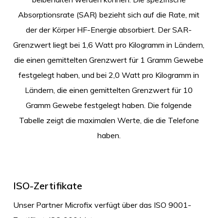
Absorptionsrate (SAR) bezieht sich auf die Rate, mit
der der Körper HF-Energie absorbiert. Der SAR-
Grenzwert liegt bei 1,6 Watt pro Kilogramm in Ländern,
die einen gemittelten Grenzwert für 1 Gramm Gewebe
festgelegt haben, und bei 2,0 Watt pro Kilogramm in
Ländern, die einen gemittelten Grenzwert für 10
Gramm Gewebe festgelegt haben. Die folgende
Tabelle zeigt die maximalen Werte, die die Telefone
haben.
ISO-Zertifikate
Unser Partner Microfix verfügt über das ISO 9001-