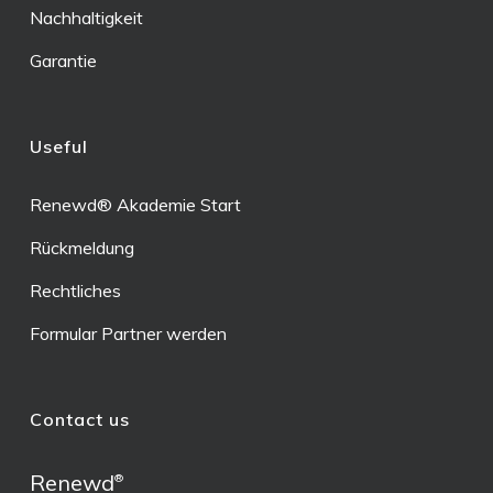
Nachhaltigkeit
Garantie
Useful
Renewd® Akademie Start
Rückmeldung
Rechtliches
Formular Partner werden
Contact us
Renewd
®