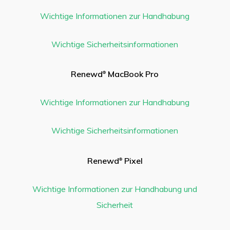
Wichtige Informationen zur Handhabung
Wichtige Sicherheitsinformationen
Renewd
MacBook Pro
®
Wichtige Informationen zur Handhabung
Wichtige Sicherheitsinformationen
Renewd
Pixel
®
Wichtige Informationen zur Handhabung und
Sicherheit