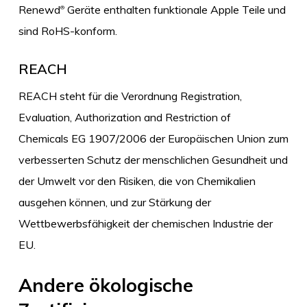
Renewd
Geräte enthalten funktionale Apple Teile und
®
sind RoHS-konform.
REACH
REACH steht für die Verordnung Registration,
Evaluation, Authorization and Restriction of
Chemicals EG 1907/2006 der Europäischen Union zum
verbesserten Schutz der menschlichen Gesundheit und
der Umwelt vor den Risiken, die von Chemikalien
ausgehen können, und zur Stärkung der
Wettbewerbsfähigkeit der chemischen Industrie der
EU.
Andere ökologische