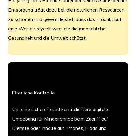
Recycling Ihres Produkts und/oder seines Akkus bei der
Entsorgung trägt dazu bei, die natürlichen Ressourcen
zu schonen und gewährleistet, dass das Produkt auf
eine Weise recycelt wird, die die menschliche
Gesundheit und die Umwelt schützt.
Elterliche Kontrolle
Um eine sicherere und kontrolliertere digitale
Umgebung für Minderjährige beim Zugriff auf
Dienste oder Inhalte auf iPhones, iPads und