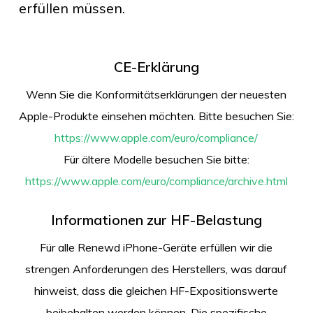
erfüllen müssen.
CE-Erklärung
Wenn Sie die Konformitätserklärungen der neuesten
Apple-Produkte einsehen möchten. Bitte besuchen Sie:
https://www.apple.com/euro/compliance/
Für ältere Modelle besuchen Sie bitte:
https://www.apple.com/euro/compliance/archive.html
Informationen zur HF-Belastung
Für alle Renewd iPhone-Geräte erfüllen wir die
strengen Anforderungen des Herstellers, was darauf
hinweist, dass die gleichen HF-Expositionswerte
beibehalten werden können. Die spezifische