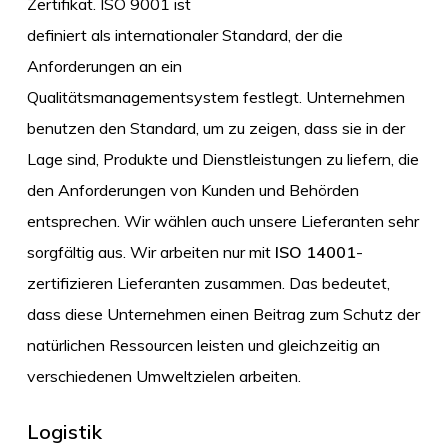
Zertifikat. ISO 9001 ist
definiert als internationaler Standard, der die
Anforderungen an ein
Qualitätsmanagementsystem festlegt. Unternehmen
benutzen den Standard, um zu zeigen, dass sie in der
Lage sind, Produkte und Dienstleistungen zu liefern, die
den Anforderungen von Kunden und Behörden
entsprechen. Wir wählen auch unsere Lieferanten sehr
sorgfältig aus. Wir arbeiten nur mit
ISO 14001
-
zertifizieren Lieferanten zusammen. Das bedeutet,
dass diese Unternehmen einen Beitrag zum Schutz der
natürlichen Ressourcen leisten und gleichzeitig an
verschiedenen Umweltzielen arbeiten.
Logistik