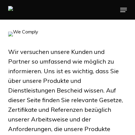
Skip
Menu
to
main
content
Wir versuchen unsere Kunden und
Partner so umfassend wie möglich zu
informieren. Uns ist es wichtig, dass Sie
über unsere Produkte und
Dienstleistungen Bescheid wissen. Auf
dieser Seite finden Sie relevante Gesetze,
Zertifikate und Referenzen bezüglich
unserer Arbeitsweise und der
Anforderungen, die unsere Produkte