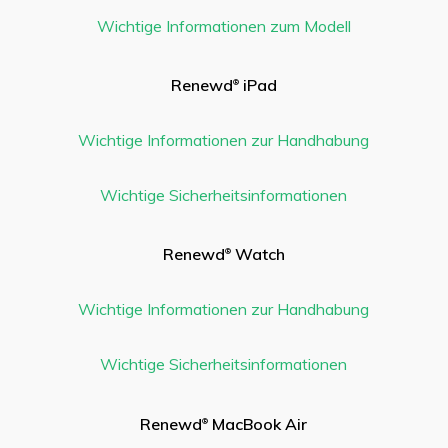
Wichtige Informationen zum Modell
Renewd
iPad
®
Wichtige Informationen zur Handhabung
Wichtige Sicherheitsinformationen
Renewd
Watch
®
Wichtige Informationen zur Handhabung
Wichtige Sicherheitsinformationen
Renewd
MacBook Air
®