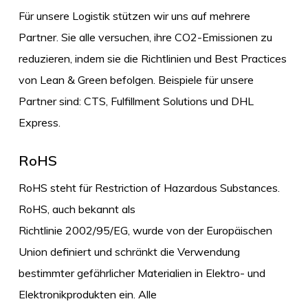
Für unsere Logistik stützen wir uns auf mehrere
Partner. Sie alle versuchen, ihre CO2-Emissionen zu
reduzieren, indem sie die Richtlinien und Best Practices
von Lean & Green befolgen. Beispiele für unsere
Partner sind: CTS, Fulfillment Solutions und DHL
Express.
RoHS
RoHS steht für Restriction of Hazardous Substances.
RoHS, auch bekannt als
Richtlinie 2002/95/EG, wurde von der Europäischen
Union definiert und schränkt die Verwendung
bestimmter gefährlicher Materialien in Elektro- und
Elektronikprodukten ein. Alle