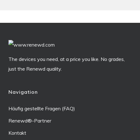
The devices you need, at a price you like. No grades,
just the Renewd quality.
Navigation
Häufig gestellte Fragen (FAQ)
Renewd®-Partner
Kontakt