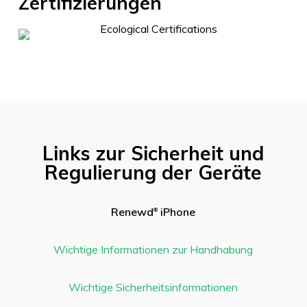
Zertifizierungen
Links zur Sicherheit und
Regulierung der Geräte
Renewd
iPhone
®
Wichtige Informationen zur Handhabung
Wichtige Sicherheitsinformationen