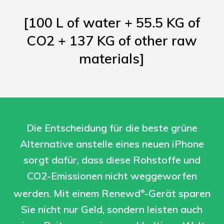
[100 L of water + 55.5 KG of
CO2 + 137 KG of other raw
materials]
Die Entscheidung für die beste grüne
Alternative anstelle eines neuen iPhone
sorgt dafür, dass diese Rohstoffe und
CO2-Emissionen nicht weggeworfen
werden. Mit einem Renewd
-Gerät sparen
®
Sie nicht nur Geld, sondern leisten auch