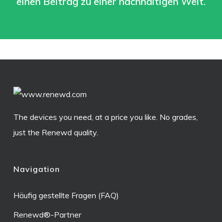
einen Beitrag zu einer nachhaltigen Welt.
The devices you need, at a price you like. No grades,
just the Renewd quality.
Navigation
Häufig gestellte Fragen (FAQ)
Renewd®-Partner