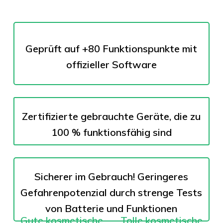
Geprüft auf
+80 Funktionspunkte
mit
offizieller Software
Zertifizierte gebrauchte Geräte, die zu
100 % funktionsfähig sind
Sicherer im Gebrauch! Geringeres
Gefahrenpotenzial durch strenge Tests
von Batterie und Funktionen
Gute kosmetische
Tolle kosmetische