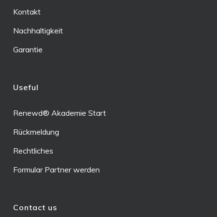
Kontakt
Nachhaltigkeit
Garantie
Useful
Renewd® Akademie Start
Rückmeldung
Rechtliches
Formular Partner werden
Contact us