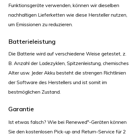
Funktionsgeräte verwenden, können wir dieselben
nachhaltigen Lieferketten wie diese Hersteller nutzen,
um Emissionen zu reduzieren.
Batterieleistung
Die Batterie wird auf verschiedene Weise getestet, z.
B. Anzahl der Ladezyklen, Spitzenleistung, chemisches
Alter usw. Jeder Akku besteht die strengen Richtlinien
der Software des Herstellers und ist somit im
bestmöglichen Zustand.
Garantie
Ist etwas falsch? Wie bei Renewed
-Geräten können
®
Sie den kostenlosen Pick-up and Return-Service für 2