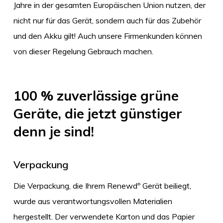
Jahre in der gesamten Europäischen Union nutzen, der
nicht nur für das Gerät, sondern auch für das Zubehör
und den Akku gilt! Auch unsere Firmenkunden können
von dieser Regelung Gebrauch machen.
100 % zuverlässige grüne
Geräte, die jetzt günstiger
denn je sind!
Verpackung
Die Verpackung, die Ihrem Renewd
Gerät beiliegt,
®
wurde aus verantwortungsvollen Materialien
hergestellt. Der verwendete Karton und das Papier