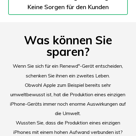
Keine Sorgen für den Kunden
Was können Sie
sparen?
Wenn Sie sich für ein Renewd
-Gerät entscheiden,
®
schenken Sie ihnen ein zweites Leben.
Obwohl Apple zum Beispiel bereits sehr
umweltbewusst ist, hat die Produktion eines einzigen
iPhone-Geräts immer noch enorme Auswirkungen auf
die Umwelt.
Wussten Sie, dass die Produktion eines einzigen
iPhones mit einem hohen Aufwand verbunden ist?