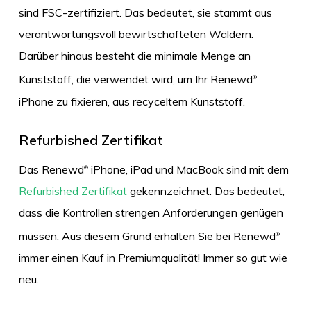
sind FSC-zertifiziert. Das bedeutet, sie stammt aus
verantwortungsvoll bewirtschafteten Wäldern.
Darüber hinaus besteht die minimale Menge an
Kunststoff, die verwendet wird, um Ihr Renewd
®
iPhone zu fixieren, aus recyceltem Kunststoff.
Refurbished
Zertifikat
Das Renewd
iPhone, iPad und MacBook sind mit dem
®
Refurbished Zertifikat
gekennzeichnet. Das bedeutet,
dass die Kontrollen strengen Anforderungen genügen
müssen. Aus diesem Grund erhalten Sie bei Renewd
®
immer einen Kauf in Premiumqualität! Immer so gut wie
neu.