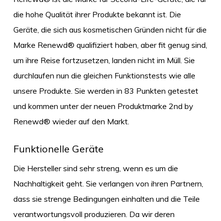
die hohe Qualität ihrer Produkte bekannt ist. Die
Geräte, die sich aus kosmetischen Gründen nicht für die
Marke Renewd® qualifiziert haben, aber fit genug sind,
um ihre Reise fortzusetzen, landen nicht im Müll. Sie
durchlaufen nun die gleichen Funktionstests wie alle
unsere Produkte. Sie werden in 83 Punkten getestet
und kommen unter der neuen Produktmarke 2nd by
Renewd® wieder auf den Markt.
Funktionelle Geräte
Die Hersteller sind sehr streng, wenn es um die
Nachhaltigkeit geht. Sie verlangen von ihren Partnern,
dass sie strenge Bedingungen einhalten und die Teile
verantwortungsvoll produzieren. Da wir deren