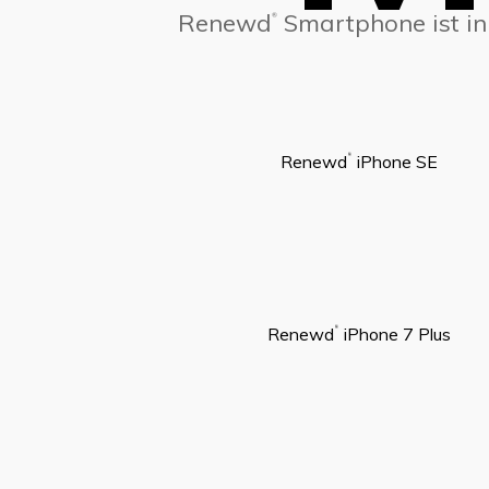
Renewd
Smartphone ist in 
®
Renewd
iPhone SE
®
Renewd
iPhone 7 Plus
®