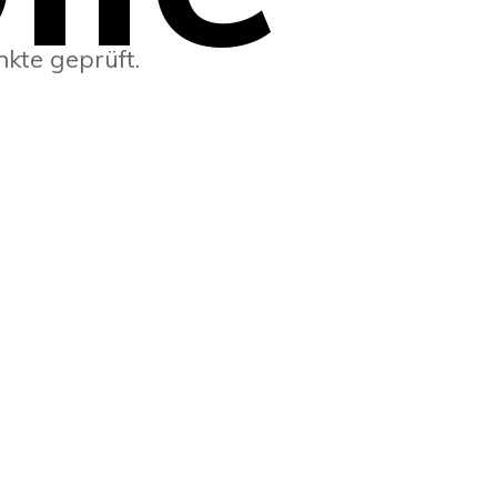
kte geprüft.