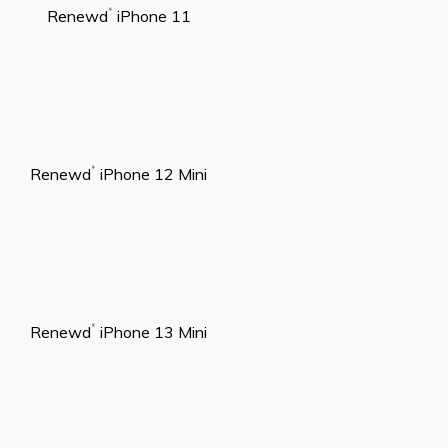
Renewd
iPhone 11
®
Renewd
iPhone 12 Mini
®
Renewd
iPhone 13 Mini
®