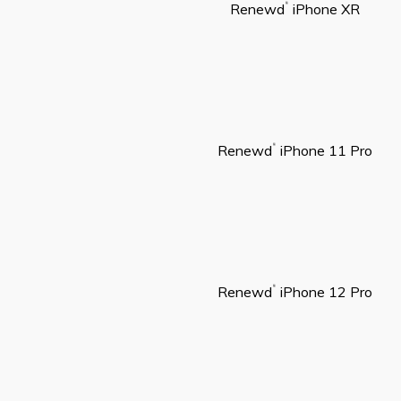
Renewd
iPhone XR
®
Renewd
iPhone 11 Pro
®
Renewd
iPhone 12 Pro
®