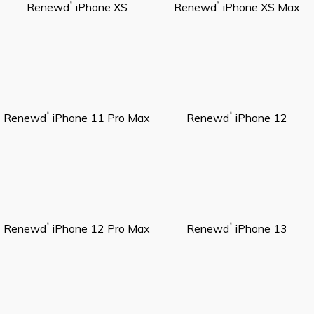
Renewd
iPhone XS
Renewd
iPhone XS Max
®
®
Renewd
iPhone 11 Pro Max
Renewd
iPhone 12
®
®
Renewd
iPhone 12 Pro Max
Renewd
iPhone 13
®
®