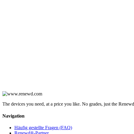
The devices you need, at a price you like. No grades, just the Renewd
Navigation
Häufig gestellte Fragen (FAQ)
Renewd®-Partner