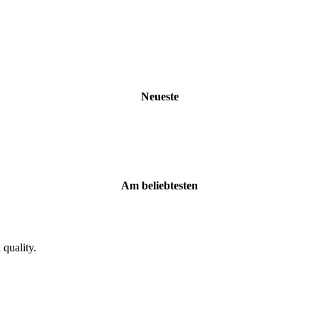
Neueste
Am beliebtesten
 quality.