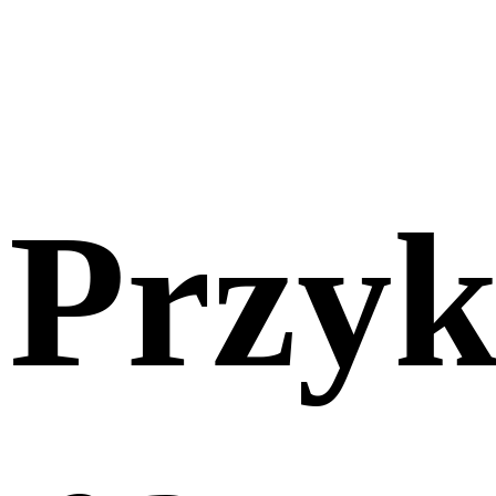
Przyk