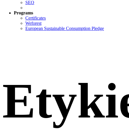
SEO
Programs
Certificates
Weforest
European Sustainable Consumption Pledge
Etyki