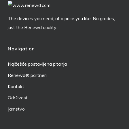
The devices you need, at a price you like. No grades,
just the Renewd quality.
Navigation
Najčešće postavljena pitanja
Renewd® partneri
Kontakt
Održivost
Jamstvo