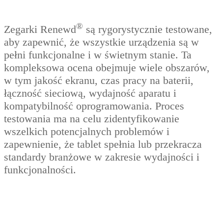
®
Zegarki Renewd
są rygorystycznie testowane,
aby zapewnić, że wszystkie urządzenia są w
pełni funkcjonalne i w świetnym stanie. Ta
kompleksowa ocena obejmuje wiele obszarów,
w tym jakość ekranu, czas pracy na baterii,
łączność sieciową, wydajność aparatu i
kompatybilność oprogramowania. Proces
testowania ma na celu zidentyfikowanie
wszelkich potencjalnych problemów i
zapewnienie, że tablet spełnia lub przekracza
standardy branżowe w zakresie wydajności i
funkcjonalności.