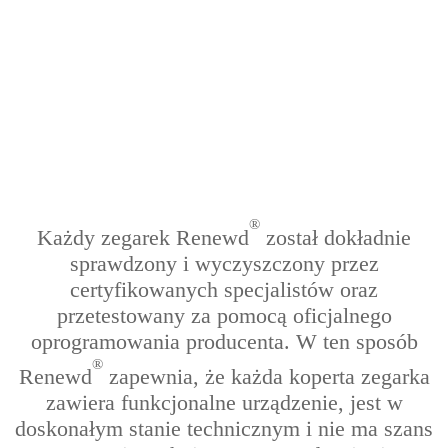
®
Każdy zegarek Renewd
został dokładnie
sprawdzony i wyczyszczony przez
certyfikowanych specjalistów oraz
przetestowany za pomocą oficjalnego
oprogramowania producenta. W ten sposób
®
Renewd
zapewnia, że każda koperta zegarka
zawiera funkcjonalne urządzenie, jest w
doskonałym stanie technicznym i nie ma szans