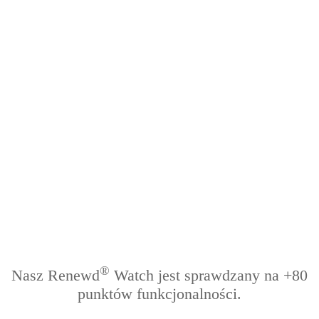
®
Nasz Renewd
Watch jest sprawdzany na +80
punktów funkcjonalności.