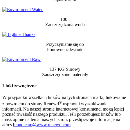
100 l
Zaoszczędzona woda
Przyczynianie się do
Ponowne zalesianie
137 KG Surowy
Zaoszczędzone materiały
Linki zewnętrzne
W przypadku wszelkich linków na tych stronach marki, linkowanie
®
z powrotem do strony Renewd
usprawni wyszukiwanie
informacji. Na naszej stronie internetowej konsumenci mogą lepiej
poznać trwałość naszego produktu. Jeśli potrzebujesz linków lub
masz opinie na temat naszych stron, prześlij swoje informacje na
adres
brandteam@www.renewd.com
.