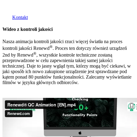
Kontakt
Wideo z kontroli jakości
Nasza animacja kontroli jakości rzuci więcej światła na proces
®
kontroli jakości Renewd
. Proces ten dotyczy również urządzeń
®
2nd by Renewd
, wszystkie kontrole techniczne zostaną
przeprowadzone w celu zapewnienia takiej samej jakości
technicznej. Daje to jasny wgląd tym, którzy mogą być ciekawi, w
jaki sposób ich nowo zakupione urządzenie jest sprawdzane pod
kątem ponad 80 punktów funkcjonalności. Zalecamy wyświetlanie
filmów w języku głównych odbiorców.