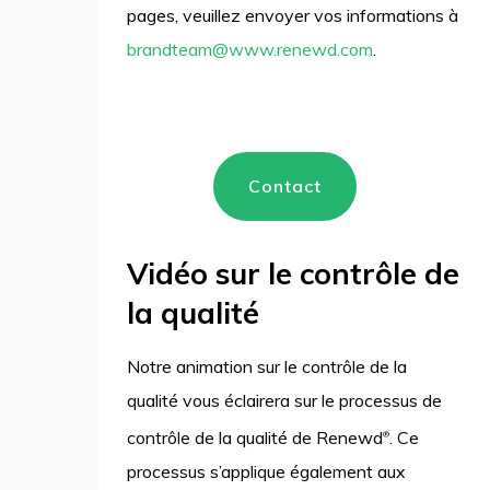
pages, veuillez envoyer vos informations à
brandteam@www.renewd.com
.
Contact
Vidéo sur le contrôle de
la qualité
Notre animation sur le contrôle de la
qualité vous éclairera sur le processus de
contrôle de la qualité de Renewd
. Ce
®
processus s’applique également aux