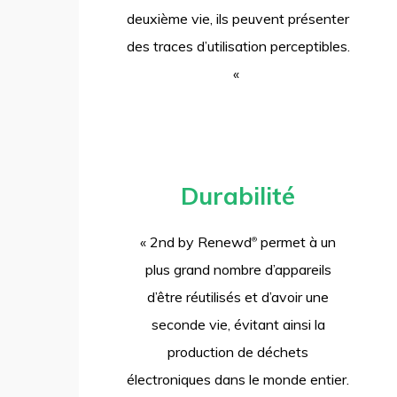
deuxième vie, ils peuvent présenter
des traces d’utilisation perceptibles.
«
Durabilité
« 2nd by Renewd
permet à un
®
plus grand nombre d’appareils
d’être réutilisés et d’avoir une
seconde vie, évitant ainsi la
production de déchets
électroniques dans le monde entier.