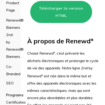
Product
Télécharger la version
Page
HTML
Renewd®
Banners
2nd
À propos de Renewd
®
by
Renewd®
Choisir Renewd
, c’est prévenir les
®
Banners
déchets électroniques et prolonger le cycle
Co-
de vie des appareils. Notre ligne 2nd by
Branded
Renewd
est née dans le même but et
®
SEO
offre des appareils électroniques avec les
mêmes caractéristiques, mais qui sont
Programs
encore plus abordables et plus durables.
Certificates