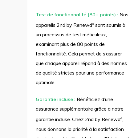
Test de fonctionnalité (80+ points) :
Nos
appareils 2nd by Renewd
sont soumis à
®
un processus de test méticuleux,
examinant plus de 80 points de
fonctionnalité. Cela permet de s’assurer
que chaque appareil répond à des normes
de qualité strictes pour une performance
optimale.
Garantie incluse :
Bénéficiez d’une
assurance supplémentaire grâce à notre
garantie incluse. Chez 2nd by Renewd
,
®
nous donnons la priorité à la satisfaction