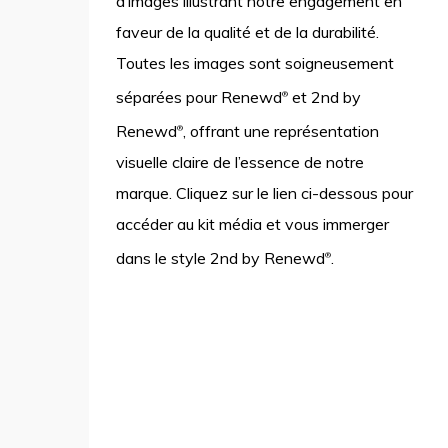
d’images illustrant notre engagement en
faveur de la qualité et de la durabilité.
Toutes les images sont soigneusement
séparées pour Renewd
et 2nd by
®
Renewd
, offrant une représentation
®
visuelle claire de l’essence de notre
marque. Cliquez sur le lien ci-dessous pour
accéder au kit média et vous immerger
dans le style 2nd by Renewd
.
®