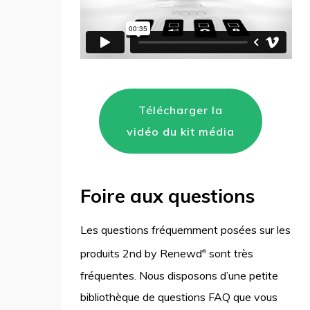
Télécharger la
vidéo du kit média
Foire aux questions
Les questions fréquemment posées sur les
produits 2nd by Renewd
sont très
®
fréquentes. Nous disposons d’une petite
bibliothèque de questions FAQ que vous