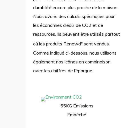
durabilité encore plus proche de la maison.
Nous avons des calculs spécifiques pour
les économies d’eau, de CO2 et de
ressources. Ils peuvent être utilisés partout
où les produits Renewd
sont vendus.
®
Comme indiqué ci-dessous, nous utilisons
également nos icônes en combinaison
avec les chiffres de l’épargne.
55KG Émissions
Empêché