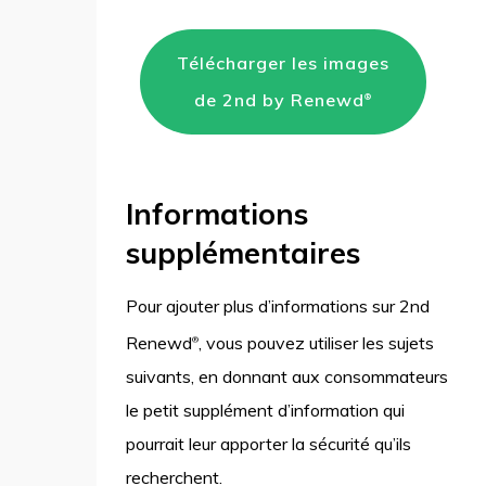
Télécharger les images
de 2nd by Renewd
®
Informations
supplémentaires
Pour ajouter plus d’informations sur 2nd
Renewd
, vous pouvez utiliser les sujets
®
suivants, en donnant aux consommateurs
le petit supplément d’information qui
pourrait leur apporter la sécurité qu’ils
recherchent.