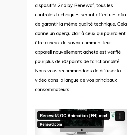
dispositifs 2nd by Renewd
, tous les
®
contrôles techniques seront effectués afin
de garantir la même qualité technique. Cela
donne un aperçu clair à ceux qui pourraient
être curieux de savoir comment leur
appareil nouvellement acheté est vérifié
pour plus de 80 points de fonctionnalité.
Nous vous recommandons de diffuser la
vidéo dans la langue de vos principaux
consommateurs.