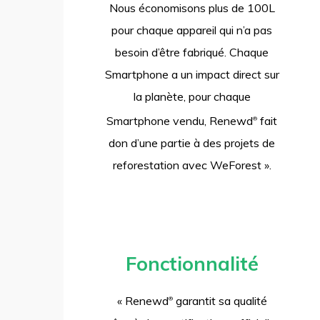
Nous économisons plus de 100L
pour chaque appareil qui n’a pas
besoin d’être fabriqué. Chaque
Smartphone a un impact direct sur
la planète, pour chaque
Smartphone vendu, Renewd
fait
®
don d’une partie à des projets de
reforestation avec WeForest ».
Fonctionnalité
« Renewd
garantit sa qualité
®