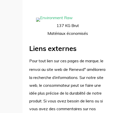
137 KG Brut
Matériaux économisés
Liens externes
Pour tout lien sur ces pages de marque, le
renvoi au site web de Renewd
améliorera
®
la recherche d’informations. Sur notre site
web, le consommateur peut se faire une
idée plus précise de la durabilité de notre
produit. Si vous avez besoin de liens ou si
vous avez des commentaires sur nos