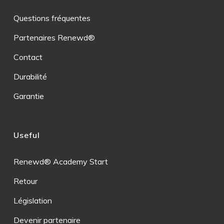
Questions fréquentes
Partenaires Renewd®
Contact
Durabilité
Garantie
Useful
Renewd® Academy Start
Retour
Législation
Devenir partenaire