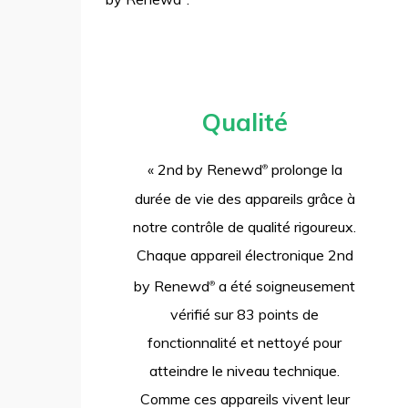
Qualité
« 2nd by Renewd
prolonge la
®
durée de vie des appareils grâce à
notre contrôle de qualité rigoureux.
Chaque appareil électronique 2nd
by Renewd
a été soigneusement
®
vérifié sur 83 points de
fonctionnalité et nettoyé pour
atteindre le niveau technique.
Comme ces appareils vivent leur