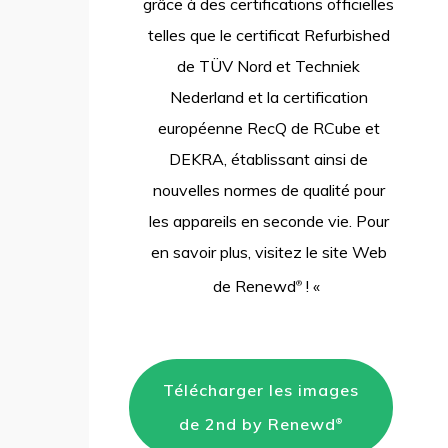
grâce à des certifications officielles
telles que le certificat Refurbished
de TÜV Nord et Techniek
Nederland et la certification
européenne RecQ de RCube et
DEKRA, établissant ainsi de
nouvelles normes de qualité pour
les appareils en seconde vie. Pour
en savoir plus, visitez le site Web
de Renewd
! «
®
Télécharger les images
de 2nd by Renewd
®