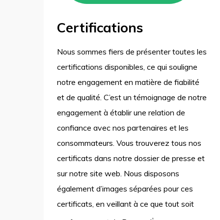
Certifications
Nous sommes fiers de présenter toutes les
certifications disponibles, ce qui souligne
notre engagement en matière de fiabilité
et de qualité. C’est un témoignage de notre
engagement à établir une relation de
confiance avec nos partenaires et les
consommateurs. Vous trouverez tous nos
certificats dans notre dossier de presse et
sur notre site web. Nous disposons
également d’images séparées pour ces
certificats, en veillant à ce que tout soit
®