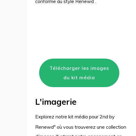
conforme au style Renewd
.
Télécharger les images
du kit média
L'imagerie
Explorez notre kit média pour 2nd by
Renewd
où vous trouverez une collection
®