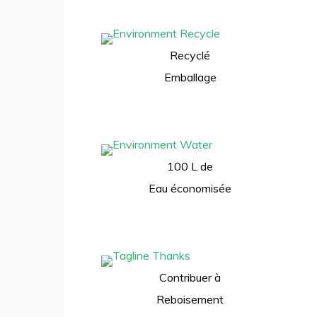
Recyclé
Emballage
100 L de
Eau économisée
Contribuer à
Reboisement