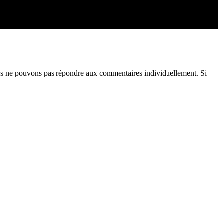
us ne pouvons pas répondre aux commentaires individuellement. Si