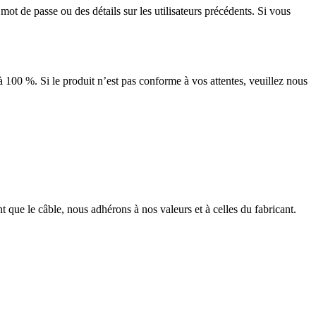
mot de passe ou des détails sur les utilisateurs précédents. Si vous
 à 100 %. Si le produit n’est pas conforme à vos attentes, veuillez nous
t que le câble, nous adhérons à nos valeurs et à celles du fabricant.