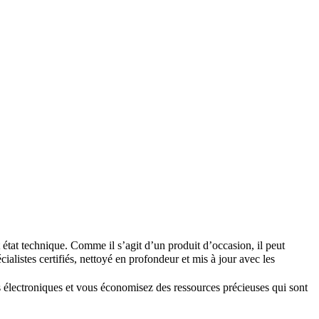
état technique. Comme il s’agit d’un produit d’occasion, il peut
écialistes certifiés, nettoyé en profondeur et mis à jour avec les
s électroniques et vous économisez des ressources précieuses qui sont