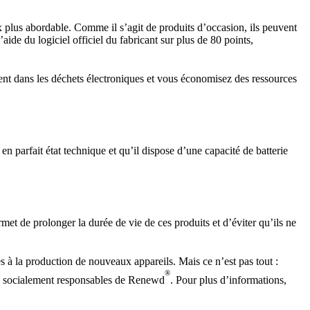
x plus abordable. Comme il s’agit de produits d’occasion, ils peuvent
aide du logiciel officiel du fabricant sur plus de 80 points,
nt dans les déchets électroniques et vous économisez des ressources
en parfait état technique et qu’il dispose d’une capacité de batterie
et de prolonger la durée de vie de ces produits et d’éviter qu’ils ne
 la production de nouveaux appareils. Mais ce n’est pas tout :
®
ts socialement responsables de Renewd
. Pour plus d’informations,