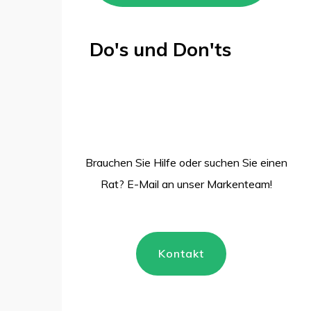
Do's und Don'ts
Brauchen Sie Hilfe oder suchen Sie einen
Rat? E-Mail an unser Markenteam!
Kontakt