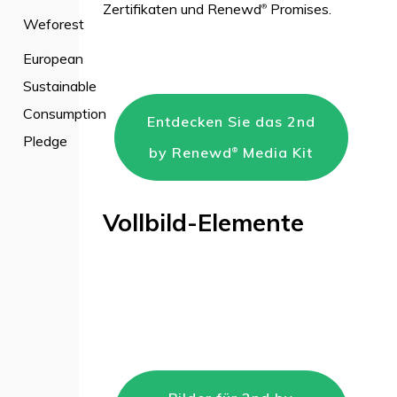
Zertifikaten und Renewd
Promises.
®
Weforest
European
Sustainable
Consumption
Entdecken Sie das 2nd
Pledge
by Renewd
Media Kit
®
Vollbild-Elemente