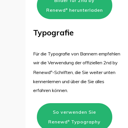
Bilder für 2nd by
Renewd
herunterladen
®
Typografie
Für die Typografie von Bannern empfehlen
wir die Verwendung der offiziellen 2nd by
Renewd
-Schriften, die Sie weiter unten
®
kennenlernen und über die Sie alles
erfahren können.
So verwenden Sie
Renewd
Typography
®