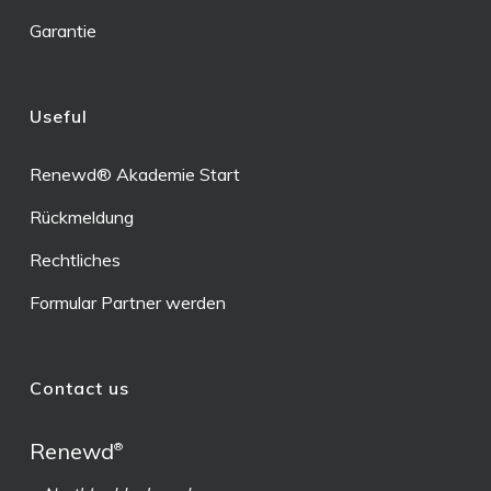
Garantie
Useful
Renewd® Akademie Start
Rückmeldung
Rechtliches
Formular Partner werden
Contact us
Renewd
®