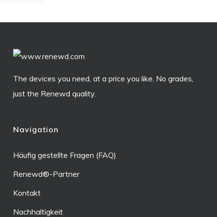
The devices you need, at a price you like. No grades,
just the Renewd quality.
Navigation
Häufig gestellte Fragen (FAQ)
Renewd®-Partner
Kontakt
Nachhaltigkeit