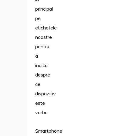
principal
pe
etichetele
noastre
pentru
a
indica
despre
ce
dispozitiv
este
vorba.
Smartphone