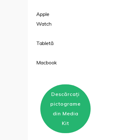
Apple
Watch
Tabletă
Macbook
Descărcați
pictograme
din Media
Kit