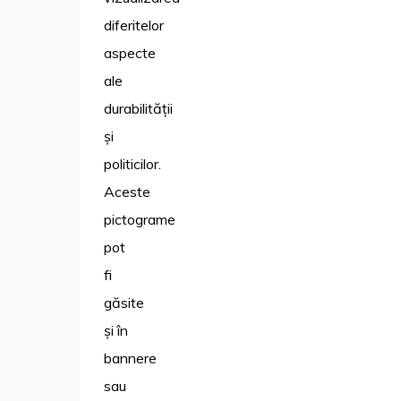
diferitelor
aspecte
ale
durabilității
și
politicilor.
Aceste
pictograme
pot
fi
găsite
și în
bannere
sau