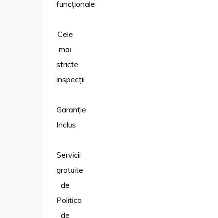
funcționale
Cele
mai
stricte
inspecții
Garanție
Inclus
Servicii
gratuite
de
Politica
de