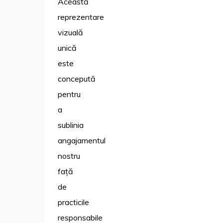
Această
reprezentare
vizuală
unică
este
concepută
pentru
a
sublinia
angajamentul
nostru
față
de
practicile
responsabile