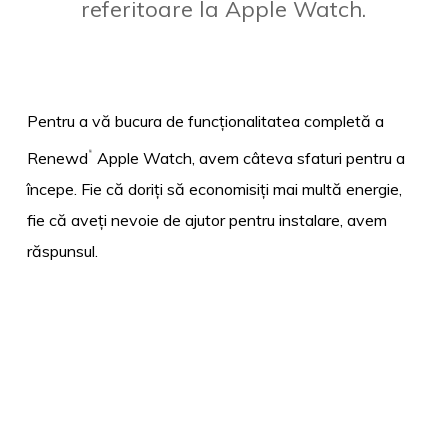
referitoare la Apple Watch.
Pentru a vă bucura de funcționalitatea completă a
Renewd
Apple Watch,
avem câteva sfaturi pentru a
®
începe. Fie că doriți să economisiți mai multă energie,
fie că aveți nevoie de ajutor pentru instalare, avem
răspunsul.