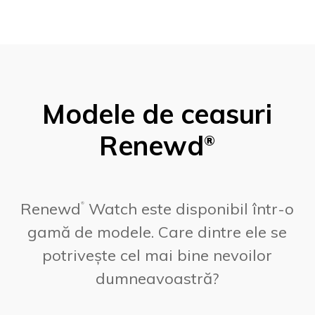
Modele de ceasuri
Renewd
®
Renewd
Watch este disponibil într-o
®
gamă de modele. Care dintre ele se
potrivește cel mai bine nevoilor
dumneavoastră?