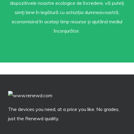
dispozitivele noastre ecologice de încredere, vă puteți
simți bine în legătură cu achiziția dumneavoastră,
economisind în același timp resurse și ajutând mediul
înconjurător.
The devices you need, at a price you like. No grades,
just the Renewd quality.