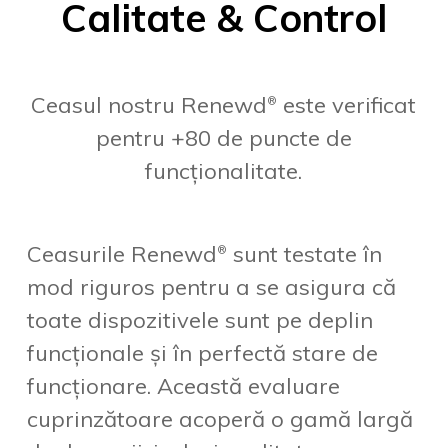
Calitate & Control
Ceasul nostru Renewd
este verificat
®
pentru +80 de puncte de
funcționalitate.
Ceasurile Renewd
sunt testate în
®
mod riguros pentru a se asigura că
toate dispozitivele sunt pe deplin
funcționale și în perfectă stare de
funcționare. Această evaluare
cuprinzătoare acoperă o gamă largă