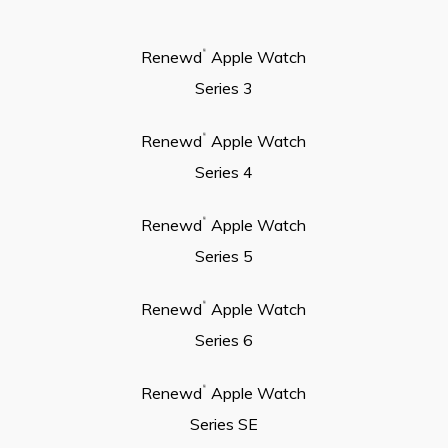
Renewd
Apple Watch
®
Series 3
Renewd
Apple Watch
®
Series 4
Renewd
Apple Watch
®
Series 5
Renewd
Apple Watch
®
Series 6
Renewd
Apple Watch
®
Series SE