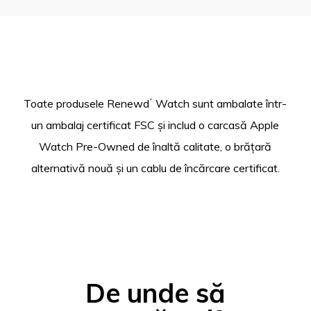
Toate produsele Renewd
Watch sunt ambalate într-
®
un ambalaj certificat FSC și includ o carcasă Apple
Watch Pre-Owned de înaltă calitate, o brățară
alternativă nouă și un cablu de încărcare certificat.
De unde să