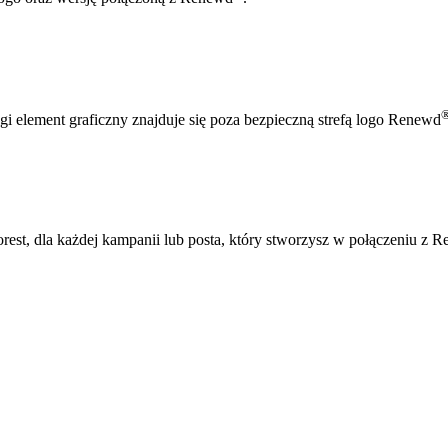
ugi element graficzny znajduje się poza bezpieczną strefą logo Renewd
rest, dla każdej kampanii lub posta, który stworzysz w połączeniu z 