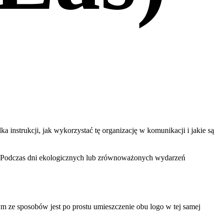
a instrukcji, jak wykorzystać tę organizację w komunikacji i jakie są
 Podczas dni ekologicznych lub zrównoważonych wydarzeń
ym ze sposobów jest po prostu umieszczenie obu logo w tej samej