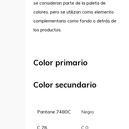
se consideran parte de la paleta de
colores, pero se utilizan como elemento
complementario como fondo o detrás de
los productos.
Color primario
Color secundario
Pantone 7480C
Negro
C 76
C 0