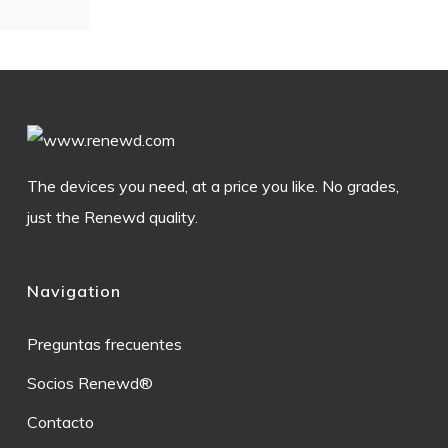
The devices you need, at a price you like. No grades,
just the Renewd quality.
Navigation
Preguntas frecuentes
Socios Renewd®
Contacto