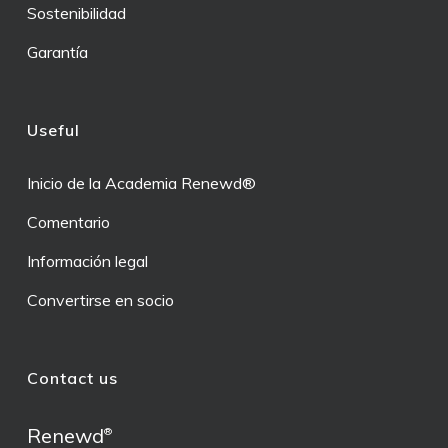
Sostenibilidad
Garantía
Useful
Inicio de la Academia Renewd®
Comentario
Información legal
Convertirse en socio
Contact us
Renewd
®