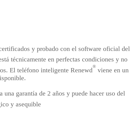
rtificados y probado con el software oficial del
stá técnicamente en perfectas condiciones y no
®
ros. El teléfono inteligente Renewd
viene en un
isponible.
 a una garantía de 2 años y puede hacer uso del
ico y asequible