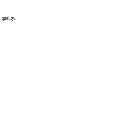
 quality.