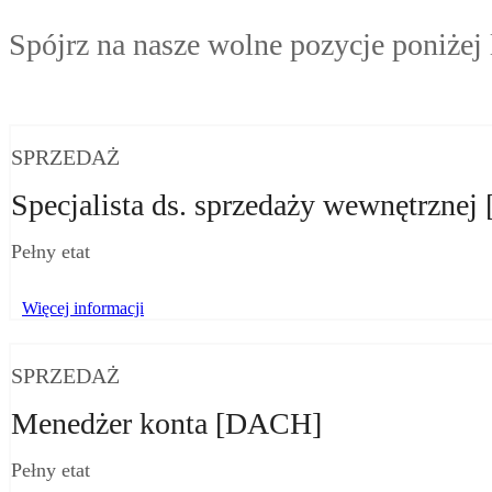
Spójrz na nasze wolne pozycje poniżej 
SPRZEDAŻ
Specjalista
ds. sprzedaży wewnętrznej 
Pełny etat
Więcej informacji
SPRZEDAŻ
Menedżer konta [DACH]
Pełny etat