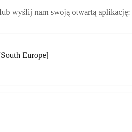
lub wyślij nam swoją otwartą aplikację:
[South Europe]