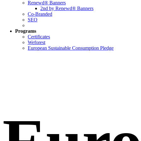
Renewd® Banners
2nd by Renewd® Banners
Co-Branded
SEO
Programs
Certificates
Weforest
European Sustainable Consumption Pledge