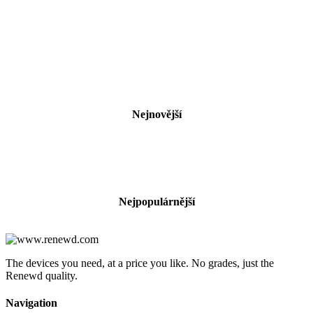
Nejnovější
Nejpopulárnější
The devices you need, at a price you like. No grades, just the
Renewd quality.
Navigation