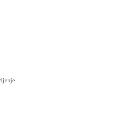
ljenje.