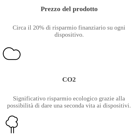
Prezzo del prodotto
Circa il 20% di risparmio finanziario su ogni
dispositivo.
CO2
Significativo risparmio ecologico grazie alla
possibilità di dare una seconda vita ai dispositivi.