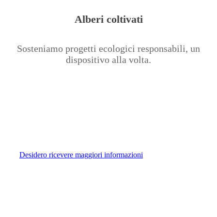
Alberi coltivati
Sosteniamo progetti ecologici responsabili, un
dispositivo alla volta.
Parliamo delle opzioni!
Desidero ricevere maggiori informazioni