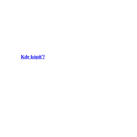
Kde kúpiť?