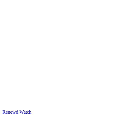
Renewd Watch