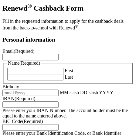
®
Renewd
Cashback Form
Fill in the requested information to apply for the cashback deals
®
from the back-to-school with Renewd
Personal information
Email
(Required)
Name
(Required)
First
Last
Birthday
MM slash DD slash YYYY
IBAN
(Required)
Please enter your IBAN Number. The account holder must be the
equal to the name enterred above.
BIC Code
(Required)
Please enter your Bank Identification Code, or Bank Identifier