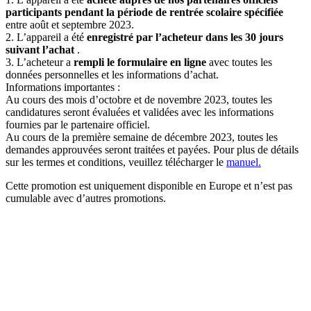
participants pendant la période de rentrée scolaire spécifiée
entre août et septembre 2023.
2. L’appareil a été
enregistré par l’acheteur dans les 30 jours
suivant l’achat
.
3. L’acheteur a
rempli le formulaire en ligne
avec toutes les
données personnelles et les informations d’achat.
Informations importantes :
Au cours des mois d’octobre et de novembre 2023, toutes les
candidatures seront évaluées et validées avec les informations
fournies par le partenaire officiel.
Au cours de la première semaine de décembre 2023, toutes les
demandes approuvées seront traitées et payées. Pour plus de détails
sur les termes et conditions, veuillez télécharger le
manuel.
Cette promotion est uniquement disponible en Europe et n’est pas
cumulable avec d’autres promotions.