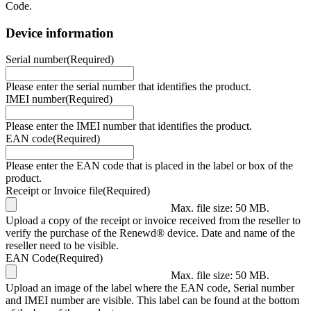
Code.
Device information
Serial number
(Required)
Please enter the serial number that identifies the product.
IMEI number
(Required)
Please enter the IMEI number that identifies the product.
EAN code
(Required)
Please enter the EAN code that is placed in the label or box of the
product.
Receipt or Invoice file
(Required)
Max. file size: 50 MB.
Upload a copy of the receipt or invoice received from the reseller to
verify the purchase of the Renewd® device. Date and name of the
reseller need to be visible.
EAN Code
(Required)
Max. file size: 50 MB.
Upload an image of the label where the EAN code, Serial number
and IMEI number are visible. This label can be found at the bottom