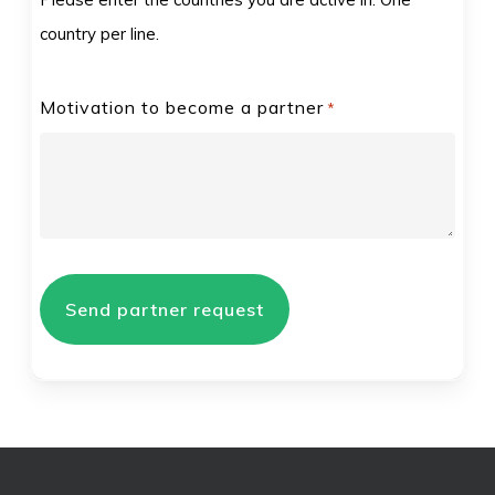
country per line.
Motivation to become a partner
*