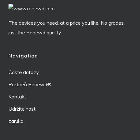
The devices you need, at a price you like. No grades,
just the Renewd quality.
Navigation
Časté dotazy
Partneři Renewd®
Kontakt
Udržitelnost
záruka