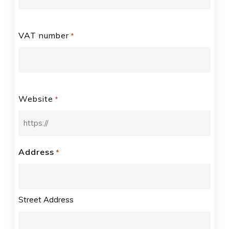
VAT number
*
Website
*
Address
*
Street Address