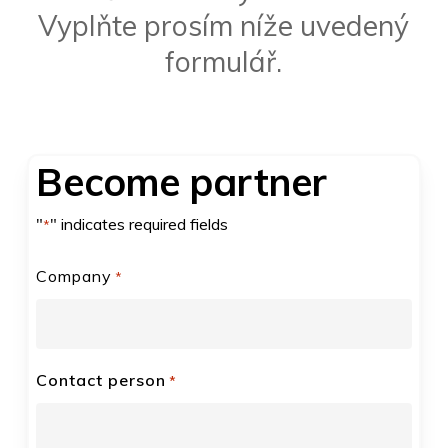
Vyplňte prosím níže uvedený
formulář.
Become partner
"
" indicates required fields
*
Company
*
Contact person
*