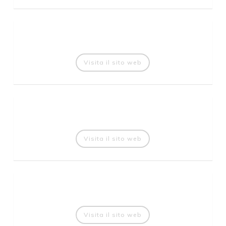
Visita il sito web
Visita il sito web
Visita il sito web