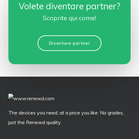
Volete diventare partner?
Scoprite qui come!
Diventare partner
The devices you need, at a price you like. No grades,
just the Renewd quality.