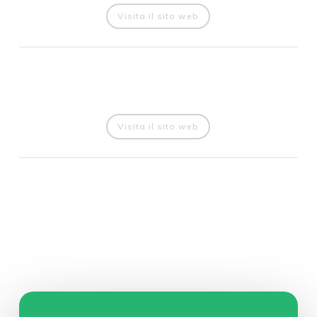
Visita il sito web
Visita il sito web