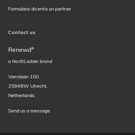
Formulario diventa un partner
Contact us
Renewd
®
a NorthLadder brand
Varrolaan 100,
3584BW Utrecht,
Netherlands
Send us a message