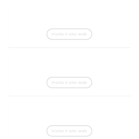
Visita il sito web
Visita il sito web
Visita il sito web