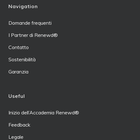
Navigation
Domande frequenti
I Partner di Renewd®
Contatto
Sostenibilità
Garanzia
Useful
Inizio dell’Accademia Renewd®
Feedback
Legale